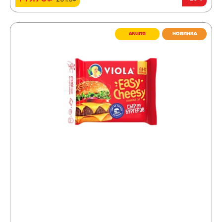
АКЦИЯ
НОВИНКА