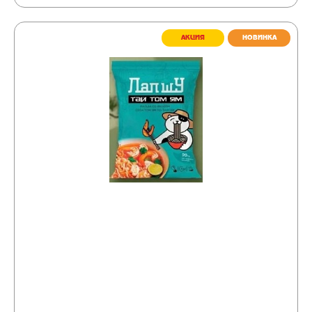
АКЦИЯ
НОВИНКА