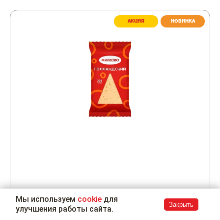
АКЦИЯ
НОВИНКА
Мы используем
cookie
для
Закрыть
улучшения работы сайта.