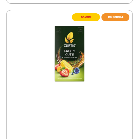
АКЦИЯ
НОВИНКА