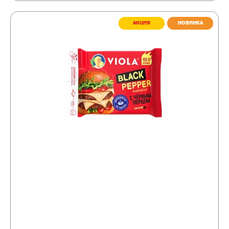
АКЦИЯ
НОВИНКА