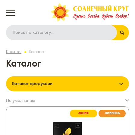
Главная
Каталог
Каталог
Каталог продукции
АКЦИЯ
НОВИНКА