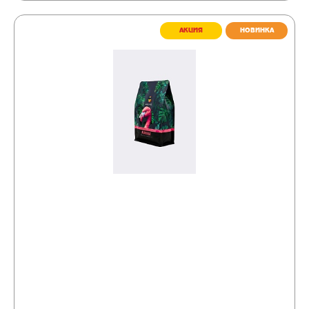
АКЦИЯ
НОВИНКА