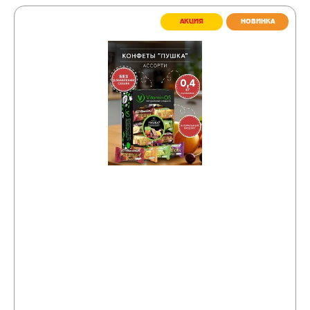
АКЦИЯ
НОВИНКА