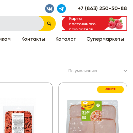
+7 (863) 250-50-88
Карта
постоянного
покупателя
икам
Контакты
Каталог
Супермаркеты
АКЦИЯ