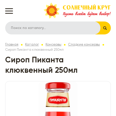
Главная
Каталог
Консервы
Сладкие консервы
Сироп Пиканта клюквенный 250мл
Сироп Пиканта
клюквенный 250мл