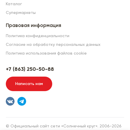
Каталог
Супермаркеты
Правовая информация
Политика конфиденциальности
Согласие на обработку персональных данных
Политика использования файлов cookie
+7 (863) 250-50-88
Написать нам
© Официальный сайт сети «Солнечный круг». 2006-2026