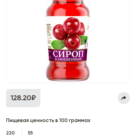
128.20₽
Пищевая ценность в 100 граммах
220
55