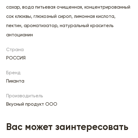
сахар, вода питьевая очищенная, концентрированный
сок клюквы, глюкозный сироп, лимонная кислота,
пектин, ароматизатор, натуральный краситель
антоцианин
Страна
РОССИЯ
Бренд
Пиканта
Производитьель
Вкусный продукт ООО
Вас может заинтересовать