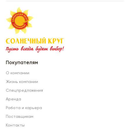
Покупателям
О компании
Жизнь компании
Спецпредложения
Аренда
Работа и карьера
Поставщикам
Контакты