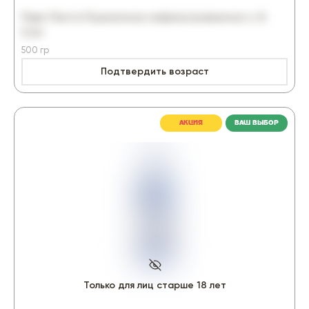
Пиво Пинта Пшеничное нефильтрованное с/б
0,5л
500 гр
Подтвердить возраст
109.90₽
АКЦИЯ
ВАШ ВЫБОР
Только для лиц старше 18 лет