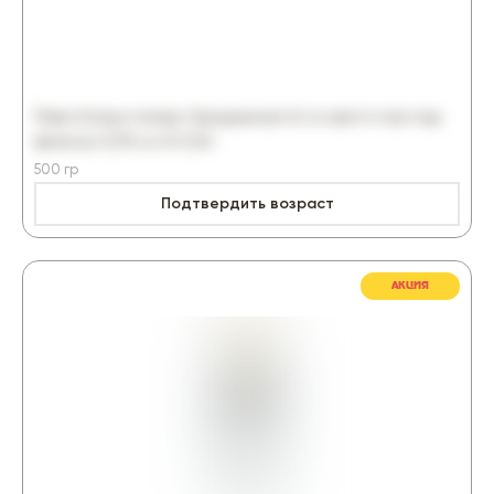
Пиво Клаусталер Ориджинал б/а светл пастер
фильтр 0,5% ж/б 0,5л
500 гр
Подтвердить возраст
179.90₽
-18%
216.9₽
АКЦИЯ