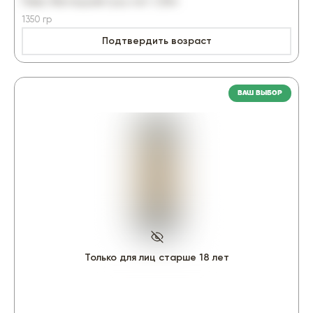
Пиво Жатецкий гусь пэт 1,35л
1350 гр
Подтвердить возраст
199.90₽
-30%
284.9₽
ВАШ ВЫБОР
Только для лиц старше 18 лет