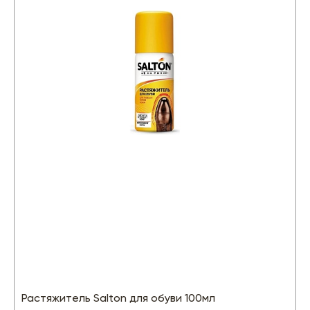
Растяжитель Salton для обуви 100мл