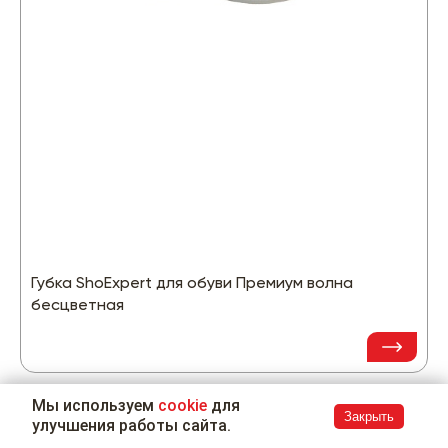
Губка ShoExpert для обуви Премиум волна
бесцветная
Мы используем
cookie
для
Закрыть
улучшения работы сайта.