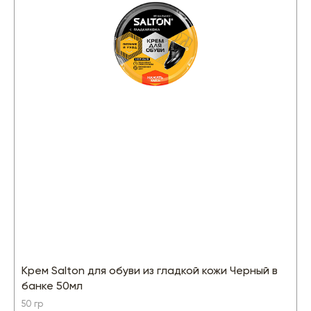
Крем Salton для обуви из гладкой кожи Черный в
банке 50мл
50 гр