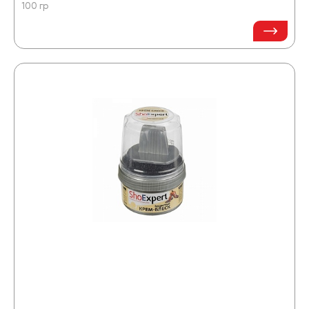
100 гр