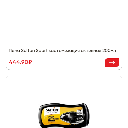
Пена Salton Sport кастомизация активная 200мл
444.90₽