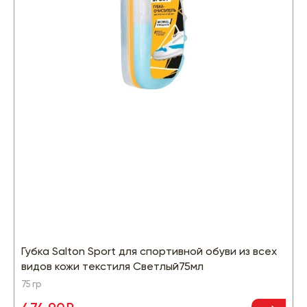
Губка Salton Sport для спортивной обуви из всех
видов кожи текстиля Светлый75мл
75 гр