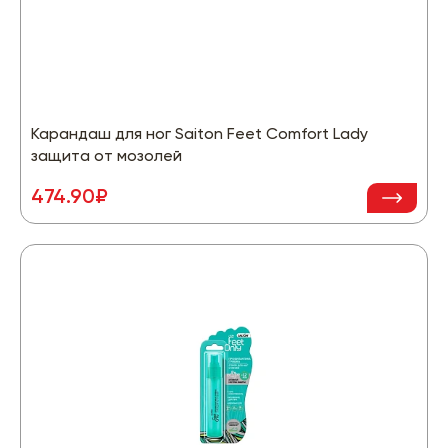
Карандаш для ног Saiton Feet Comfort Lady
защита от мозолей
474.90₽