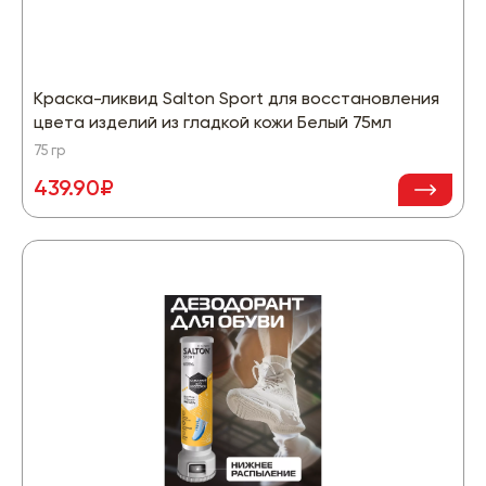
Краска-ликвид Salton Sport для восстановления
цвета изделий из гладкой кожи Белый 75мл
75 гр
439.90₽