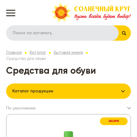
Главная
Каталог
Бытовая химия
Средства для обуви
Средства для обуви
Каталог продукции
АКЦИЯ