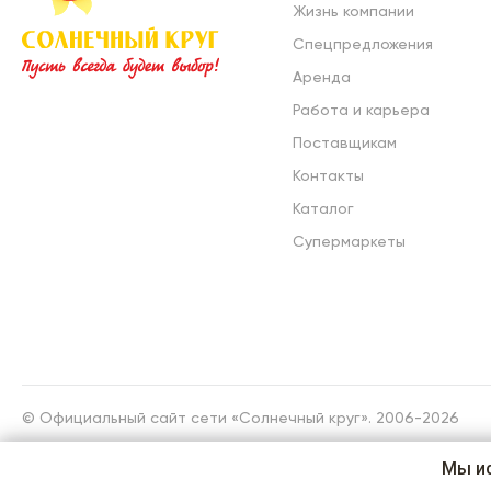
Жизнь компании
Спецпредложения
Аренда
Работа и карьера
Поставщикам
Контакты
Каталог
Супермаркеты
© Официальный сайт сети «Солнечный круг». 2006-2026
Мы и