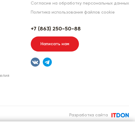
Согласие на обработку персональных данных
Политика использования файлов cookie
+7 (863) 250-50-88
Написать нам
елия
Разработка сайта