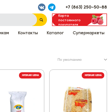
+7 (863) 250-50-88
Карта
постоянного
покупателя
икам
Контакты
Каталог
Супермаркеты
НИЗКАЯ ЦЕНА
НИЗКАЯ ЦЕНА