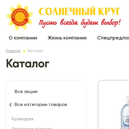
О компании
Жизнь компании
Спецпредло
Главная
Каталог
Каталог
Все акции
Все категории товаров
Кулинария