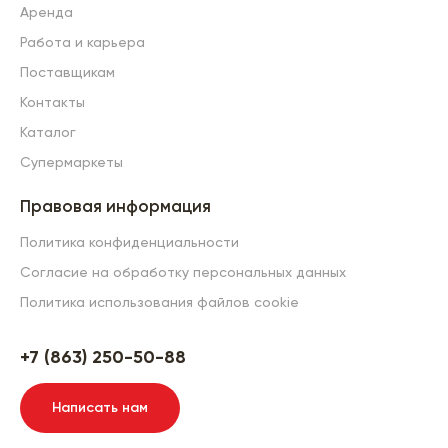
Аренда
Работа и карьера
Поставщикам
Контакты
Каталог
Супермаркеты
Правовая информация
Политика конфиденциальности
Согласие на обработку персональных данных
Политика использования файлов cookie
+7 (863) 250-50-88
Написать нам