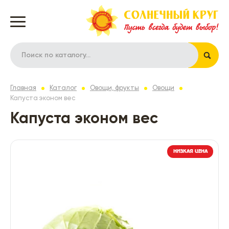
Главная
Каталог
Овощи, фрукты
Овощи
Капуста эконом вес
Капуста эконом вес
НИЗКАЯ ЦЕНА