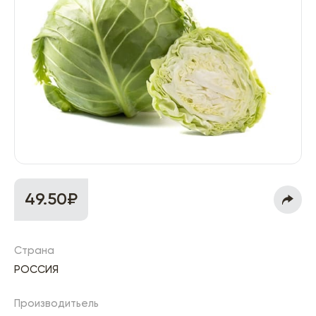
49.50₽
Страна
РОССИЯ
Производитьель