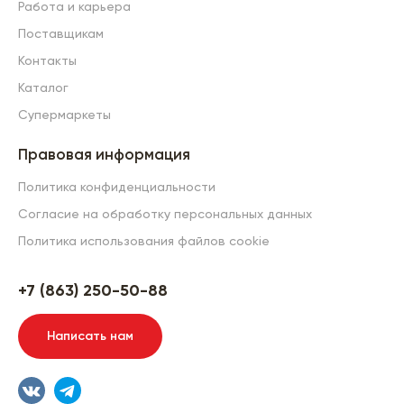
Работа и карьера
Поставщикам
Контакты
Каталог
Супермаркеты
Правовая информация
Политика конфиденциальности
Согласие на обработку персональных данных
Политика использования файлов cookie
+7 (863) 250-50-88
Написать нам