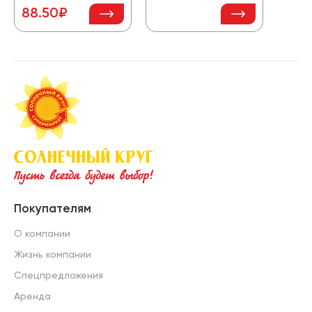
88.50₽
-12
Покупателям
О компании
Жизнь компании
Спецпредложения
Аренда