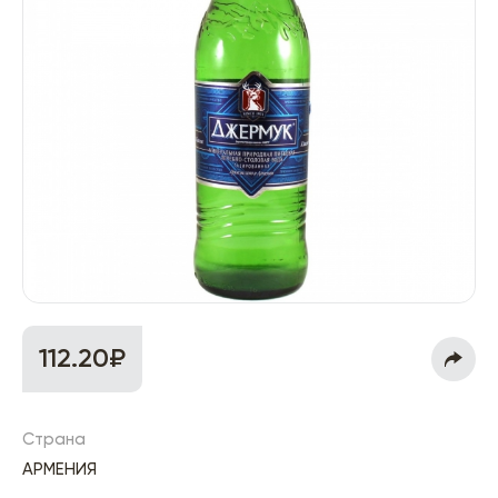
112.20₽
Страна
АРМЕНИЯ