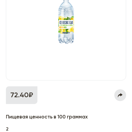
72.40₽
Пищевая ценность в 100 граммах
2