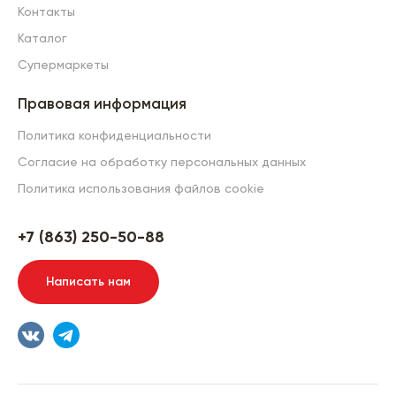
Контакты
Каталог
Супермаркеты
Правовая информация
Политика конфиденциальности
Согласие на обработку персональных данных
Политика использования файлов cookie
+7 (863) 250-50-88
Написать нам