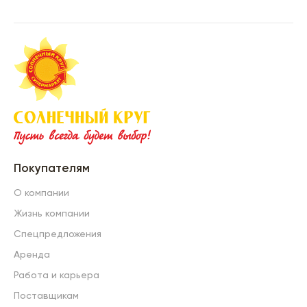
Покупателям
О компании
Жизнь компании
Спецпредложения
Аренда
Работа и карьера
Поставщикам