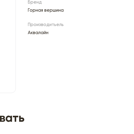
Бренд
Горная вершина
Производитьель
Аквалайн
вать