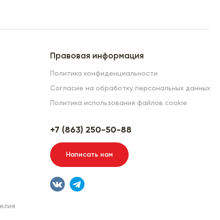
Правовая информация
Политика конфиденциальности
Согласие на обработку персональных данных
Политика использования файлов cookie
+7 (863) 250-50-88
Написать нам
елия