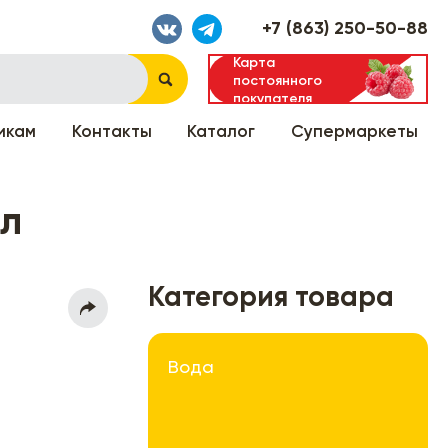
+7 (863) 250-50-88
Карта
постоянного
покупателя
икам
Контакты
Каталог
Супермаркеты
5л
Категория товара
Вода