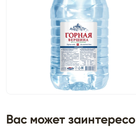
Вас может заинтересо