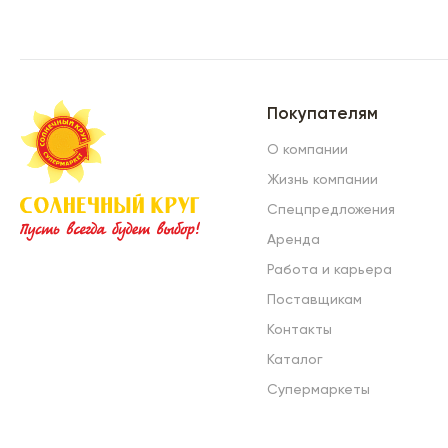
Покупателям
О компании
Жизнь компании
Спецпредложения
Аренда
Работа и карьера
Поставщикам
Контакты
Каталог
Супермаркеты