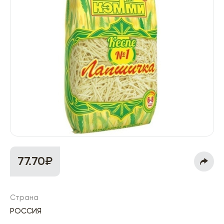
77.70₽
Страна
РОССИЯ