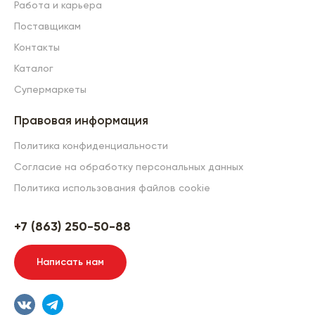
Работа и карьера
Поставщикам
Контакты
Каталог
Супермаркеты
Правовая информация
Политика конфиденциальности
Согласие на обработку персональных данных
Политика использования файлов cookie
+7 (863) 250-50-88
Написать нам