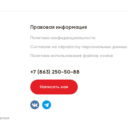
Правовая информация
Политика конфиденциальности
Согласие на обработку персональных данных
Политика использования файлов cookie
+7 (863) 250-50-88
Написать нам
елия