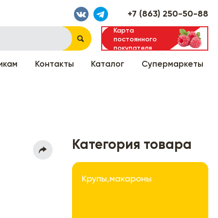
+7 (863) 250-50-88
Карта
постоянного
покупателя
икам
Контакты
Каталог
Супермаркеты
Категория товара
Крупы,макароны