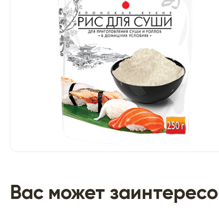
Вас может заинтересо