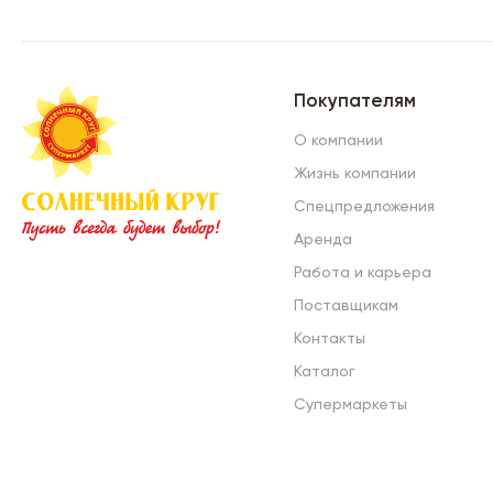
Покупателям
О компании
Жизнь компании
Спецпредложения
Аренда
Работа и карьера
Поставщикам
Контакты
Каталог
Супермаркеты