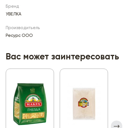
Бренд
УВЕЛКА
Производитьель
Ресурс ООО
Вас может заинтересовать