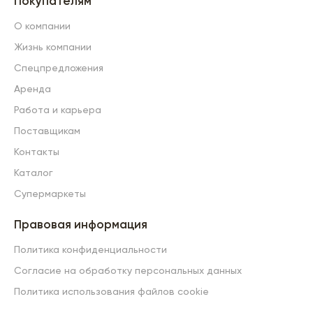
Покупателям
О компании
Жизнь компании
Спецпредложения
Аренда
Работа и карьера
Поставщикам
Контакты
Каталог
Супермаркеты
Правовая информация
Политика конфиденциальности
Согласие на обработку персональных данных
Политика использования файлов cookie