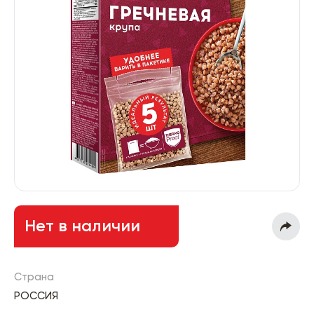
Нет в наличии
Страна
РОССИЯ