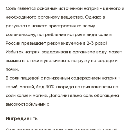
Соль является основным источником натрия - ценного и
необходимого организму вещества. Однако в
результате нашего пристрастия ко всему
солененькому, потребление натрия в виде соли в
России превышает рекомендуемое в 2-3 раза!
Избыток натрия, задерживая в организме воду, может
вызывать отеки и увеличивать нагрузку на сердце и
почки.
В соли пищевой с пониженным содержанием натрия +
калий, магний, йод 30% хлорида натрия заменены на
соли калия и магния. Дополнительно соль обогащена
высокостабильным с
Ингредиенты