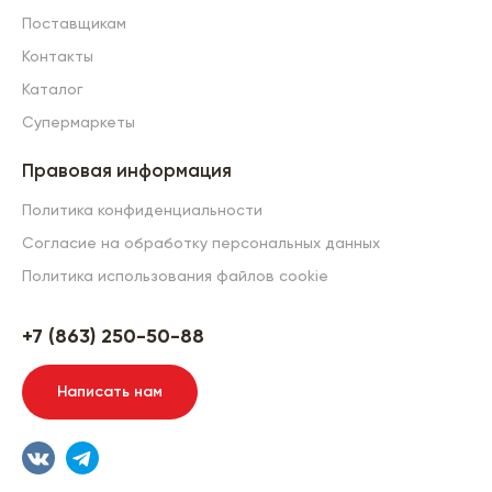
Поставщикам
Контакты
Каталог
Супермаркеты
Правовая информация
Политика конфиденциальности
Согласие на обработку персональных данных
Политика использования файлов cookie
+7 (863) 250-50-88
Написать нам