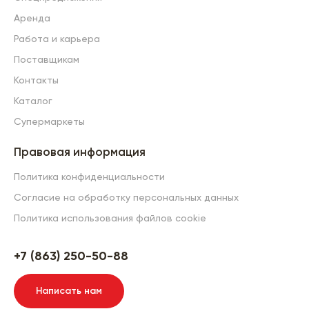
Аренда
Работа и карьера
Поставщикам
Контакты
Каталог
Супермаркеты
Правовая информация
Политика конфиденциальности
Согласие на обработку персональных данных
Политика использования файлов cookie
+7 (863) 250-50-88
Написать нам