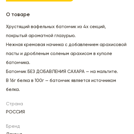
О товаре
Хрустящий вафельных батончик из 4х секций,
покрытый ароматной глазурью.
Нежная кремовая начинка с добавлением арахисовой
пасты и дробленым соленым арахисом в куполе
батончика.
Батончик БЕЗ ДОБАВЛЕНИЯ САХАРА — на мальтите.
В 16г белка в 100г — батончик является источником
белка.
Страна
РОССИЯ
Бренд