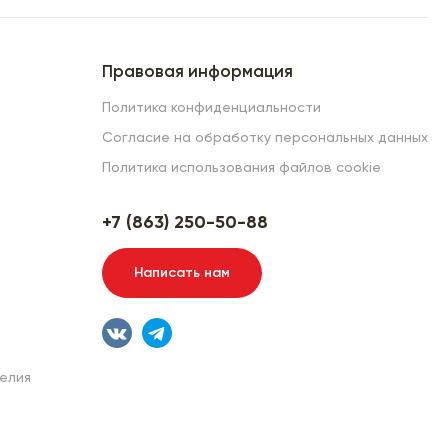
Правовая информация
Политика конфиденциальности
Согласие на обработку персональных данных
Политика использования файлов cookie
+7 (863) 250-50-88
Написать нам
елия