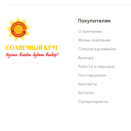
Покупателям
О компании
Жизнь компании
Спецпредложения
Аренда
Работа и карьера
Поставщикам
Контакты
Каталог
Супермаркеты