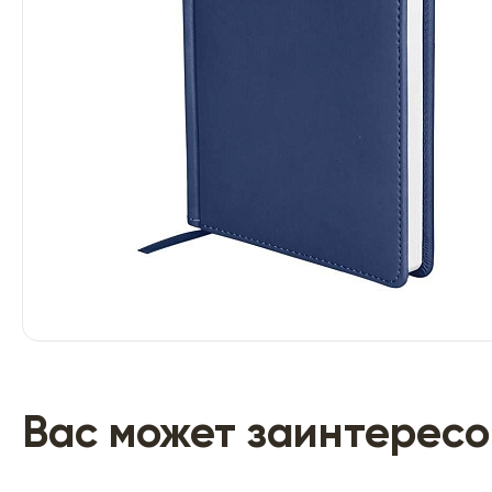
Вас может заинтересо