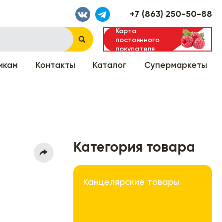
+7 (863) 250-50-88
Карта
постоянного
покупателя
икам
Контакты
Каталог
Супермаркеты
Категория товара
Канцелярские товары