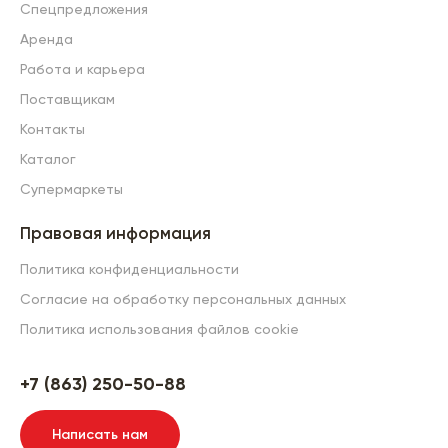
Спецпредложения
Аренда
Работа и карьера
Поставщикам
Контакты
Каталог
Супермаркеты
Правовая информация
Политика конфиденциальности
Согласие на обработку персональных данных
Политика использования файлов cookie
+7 (863) 250-50-88
Написать нам