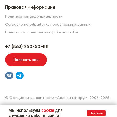
Правовая информация
Политика конфиденциальности
Согласие на обработку персональных данных
Политика использования файлов cookie
+7 (863) 250-50-88
Написать нам
© Официальный сайт сети «Солнечный круг». 2006-2026
Разработка сайта
Мы используем
cookie
для
Закрыть
улучшения работы сайта.