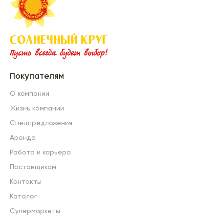
Покупателям
О компании
Жизнь компании
Спецпредложения
Аренда
Работа и карьера
Поставщикам
Контакты
Каталог
Супермаркеты