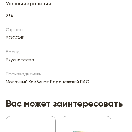
Условия хранения
2±4
Страна
РОССИЯ
Бренд
Вкуснотеево
Производитьель
Молочный Комбинат Воронежский ПАО
Вас может заинтересовать