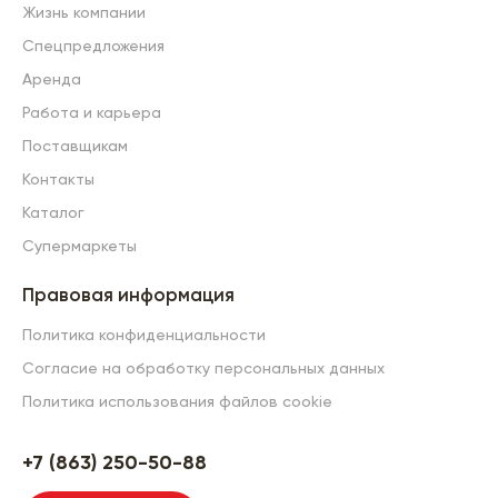
Жизнь компании
Спецпредложения
Аренда
Работа и карьера
Поставщикам
Контакты
Каталог
Супермаркеты
Правовая информация
Политика конфиденциальности
Согласие на обработку персональных данных
Политика использования файлов cookie
+7 (863) 250-50-88