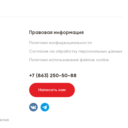
Правовая информация
Политика конфиденциальности
Согласие на обработку персональных данных
Политика использования файлов cookie
+7 (863) 250-50-88
Написать нам
елия