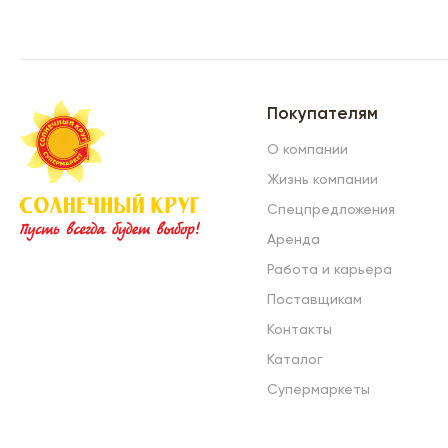
Покупателям
О компании
Жизнь компании
Спецпредложения
Аренда
Работа и карьера
Поставщикам
Контакты
Каталог
Супермаркеты