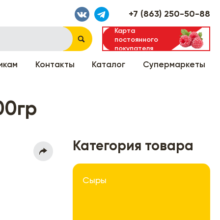
+7 (863) 250-50-88
Карта
постоянного
покупателя
икам
Контакты
Каталог
Супермаркеты
00гр
Категория товара
Сыры