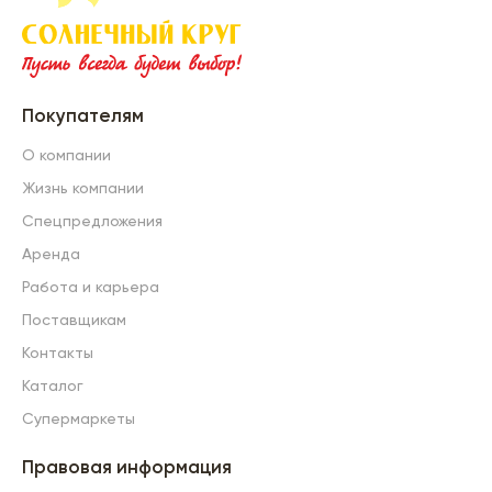
Покупателям
О компании
Жизнь компании
Спецпредложения
Аренда
Работа и карьера
Поставщикам
Контакты
Каталог
Супермаркеты
Правовая информация