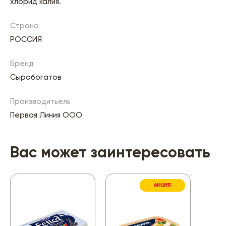
хлорид калия.
Страна
РОССИЯ
Бренд
Сыробогатов
Производитьель
Первая Линия ООО
Вас может заинтересовать
АКЦИЯ