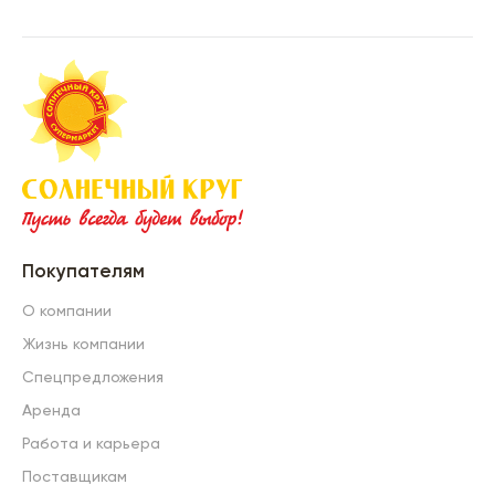
Покупателям
О компании
Жизнь компании
Спецпредложения
Аренда
Работа и карьера
Поставщикам