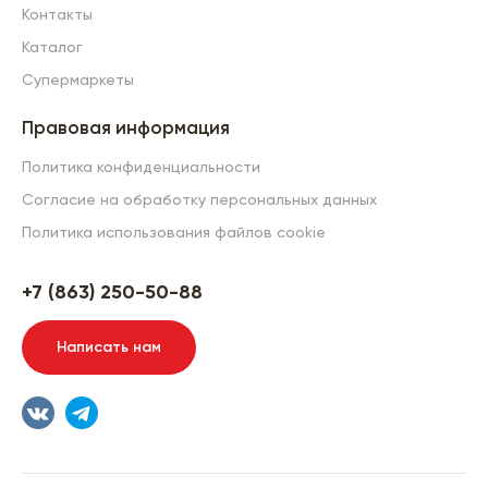
Контакты
Каталог
Супермаркеты
Правовая информация
Политика конфиденциальности
Согласие на обработку персональных данных
Политика использования файлов cookie
+7 (863) 250-50-88
Написать нам