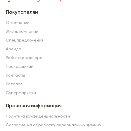
Покупателям
О компании
Жизнь компании
Спецпредложения
Аренда
Работа и карьера
Поставщикам
Контакты
Каталог
Супермаркеты
Правовая информация
Политика конфиденциальности
Согласие на обработку персональных данных