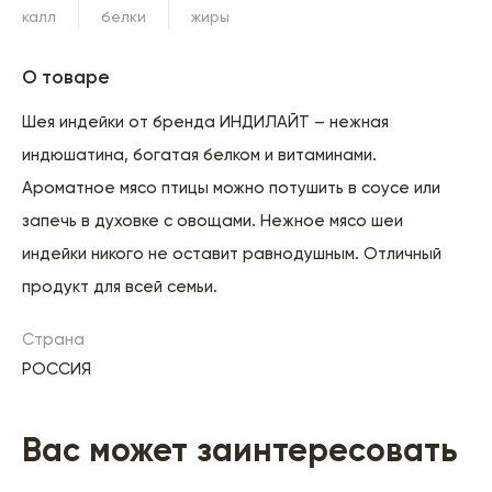
калл
белки
жиры
О товаре
Шея индейки от бренда ИНДИЛАЙТ – нежная
индюшатина, богатая белком и витаминами.
Ароматное мясо птицы можно потушить в соусе или
запечь в духовке с овощами. Нежное мясо шеи
индейки никого не оставит равнодушным. Отличный
продукт для всей семьи.
Страна
РОССИЯ
Вас может заинтересовать