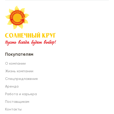
Покупателям
О компании
Жизнь компании
Спецпредложения
Аренда
Работа и карьера
Поставщикам
Контакты