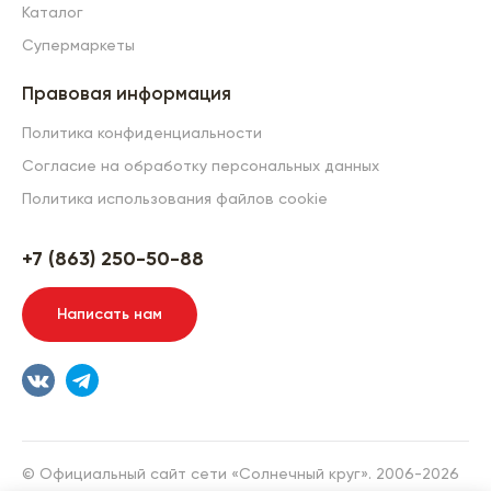
Каталог
Супермаркеты
Правовая информация
Политика конфиденциальности
Согласие на обработку персональных данных
Политика использования файлов cookie
+7 (863) 250-50-88
Написать нам
© Официальный сайт сети «Солнечный круг». 2006-2026