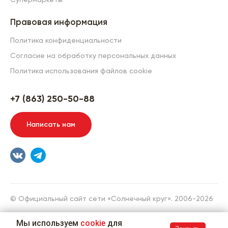
Супермаркеты
Правовая информация
Политика конфиденциальности
Согласие на обработку персональных данных
Политика использования файлов cookie
+7 (863) 250-50-88
Написать нам
© Официальный сайт сети «Солнечный круг». 2006-2026
Разработка сайта
Мы используем
cookie
для