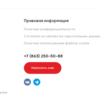
Правовая информация
Политика конфиденциальности
Согласие на обработку персональных данных
Политика использования файлов cookie
+7 (863) 250-50-88
Написать нам
елия