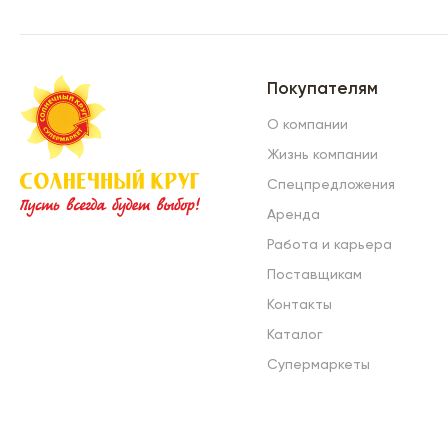
Покупателям
О компании
Жизнь компании
Спецпредложения
Аренда
Работа и карьера
Поставщикам
Контакты
Каталог
Супермаркеты