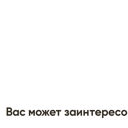
Вас может заинтересо