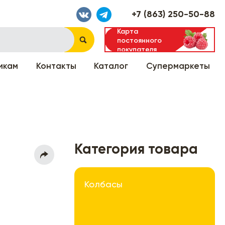
+7 (863) 250-50-88
Карта
постоянного
покупателя
икам
Контакты
Каталог
Супермаркеты
Категория товара
Колбасы