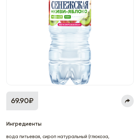
69.90₽
Ингредиенты
вода питьевая, сироп натуральный (глюкоза,