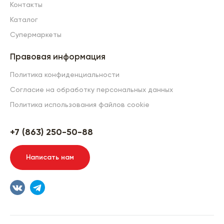
Контакты
Каталог
Супермаркеты
Правовая информация
Политика конфиденциальности
Согласие на обработку персональных данных
Политика использования файлов cookie
+7 (863) 250-50-88
Написать нам