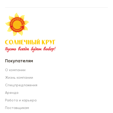
Покупателям
О компании
Жизнь компании
Спецпредложения
Аренда
Работа и карьера
Поставщикам