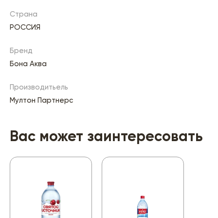
Страна
РОССИЯ
Бренд
Бона Аква
Производитьель
Мултон Партнерс
Вас может заинтересовать