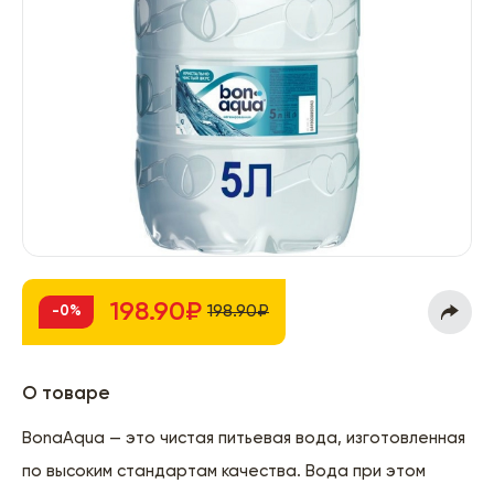
198.90₽
198.90₽
-0%
О товаре
BonaAqua — это чистая питьевая вода, изготовленная
по высоким стандартам качества. Вода при этом