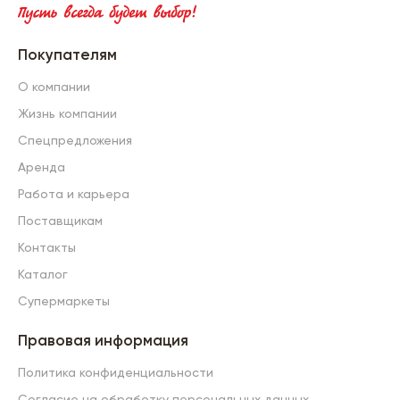
Покупателям
О компании
Жизнь компании
Спецпредложения
Аренда
Работа и карьера
Поставщикам
Контакты
Каталог
Супермаркеты
Правовая информация
Политика конфиденциальности