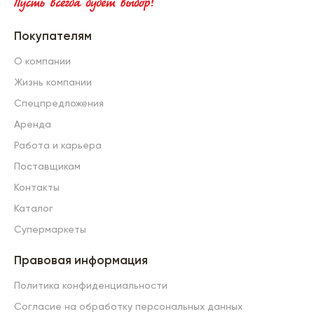
Покупателям
О компании
Жизнь компании
Спецпредложения
Аренда
Работа и карьера
Поставщикам
Контакты
Каталог
Супермаркеты
Правовая информация
Политика конфиденциальности
Согласие на обработку персональных данных