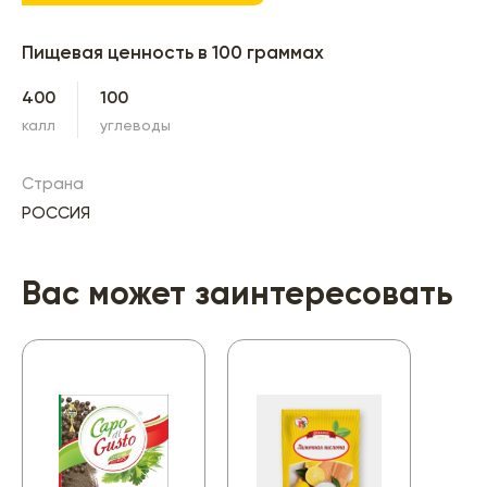
Пищевая ценность в 100 граммах
400
100
калл
углеводы
Страна
РОССИЯ
Вас может заинтересовать