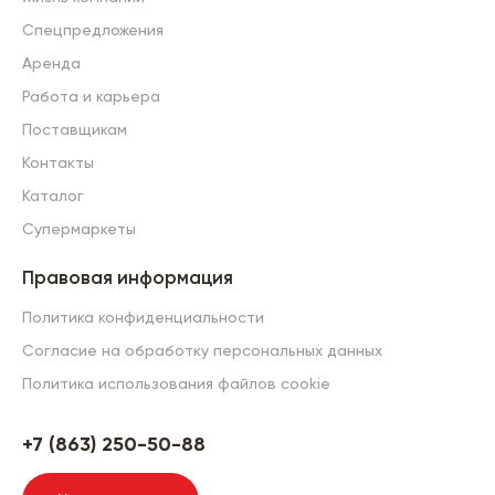
Спецпредложения
Аренда
Работа и карьера
Поставщикам
Контакты
Каталог
Супермаркеты
Правовая информация
Политика конфиденциальности
Согласие на обработку персональных данных
Политика использования файлов cookie
+7 (863) 250-50-88