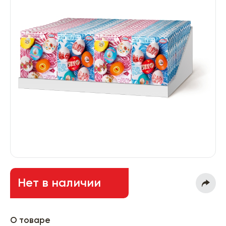
Нет в наличии
О товаре