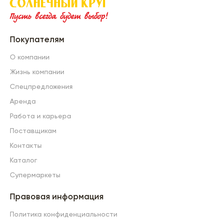
Покупателям
О компании
Жизнь компании
Спецпредложения
Аренда
Работа и карьера
Поставщикам
Контакты
Каталог
Супермаркеты
Правовая информация
Политика конфиденциальности