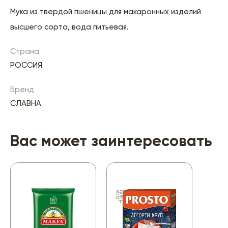
Мука из твердой пшеницы для макаронных изделий
высшего сорта, вода питьевая.
Страна
РОССИЯ
Бренд
СЛАВНА
Вас может заинтересовать