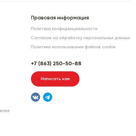
Правовая информация
Политика конфиденциальности
Согласие на обработку персональных данных
Политика использования файлов cookie
+7 (863) 250-50-88
Написать нам
елия