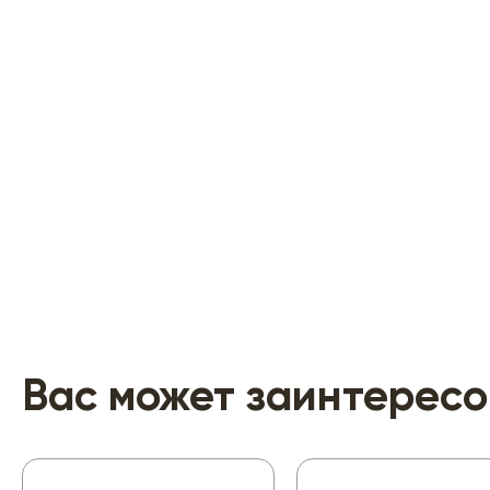
Вас может заинтересо