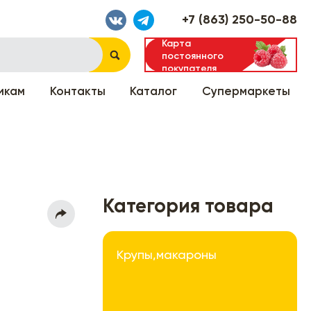
+7 (863) 250-50-88
Карта
постоянного
покупателя
икам
Контакты
Каталог
Супермаркеты
Категория товара
Крупы,макароны