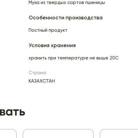
Мука из твердых сортов пшеницы
Особенности производства
Постный продукт
Условия хранения
хранить при температуре не выше 20С
Страна
КАЗАХСТАН
вать