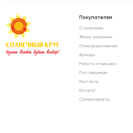
Покупателям
О компании
Жизнь компании
Спецпредложения
Аренда
Работа и карьера
Поставщикам
Контакты
Каталог
Супермаркеты