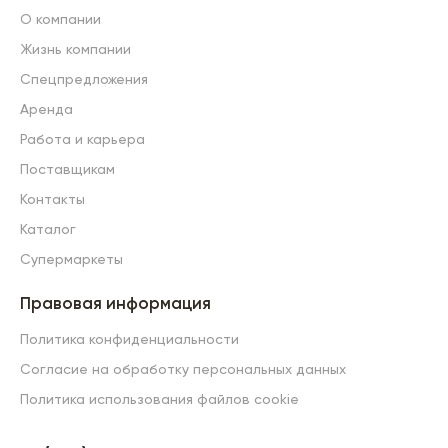
О компании
Жизнь компании
Спецпредложения
Аренда
Работа и карьера
Поставщикам
Контакты
Каталог
Супермаркеты
Правовая информация
Политика конфиденциальности
Согласие на обработку персональных данных
Политика использования файлов cookie