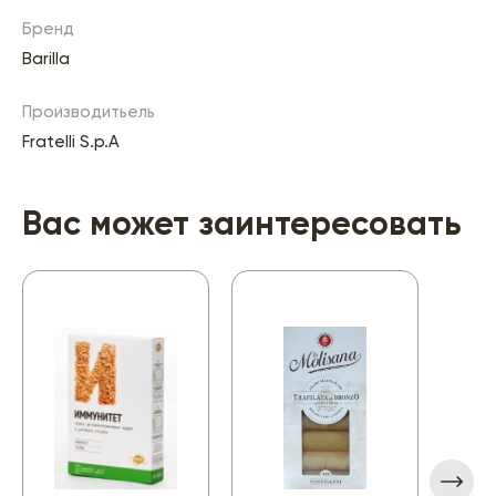
Бренд
Barilla
Производитьель
Fratelli S.p.A
Вас может заинтересовать