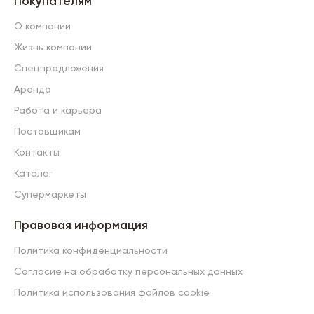
Покупателям
О компании
Жизнь компании
Спецпредложения
Аренда
Работа и карьера
Поставщикам
Контакты
Каталог
Супермаркеты
Правовая информация
Политика конфиденциальности
Согласие на обработку персональных данных
Политика использования файлов cookie