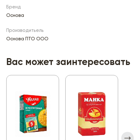
Бренд
Основа
Производитьель
Основа ПТО ООО
Вас может заинтересовать