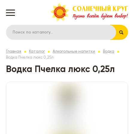
Главная
Каталог
Алкогольные напитки
Водка
Водка Пчелка люкс 0,25л
Водка Пчелка люкс 0,25л