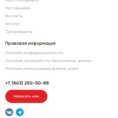
Работа и карьера
Поставщикам
Контакты
Каталог
Супермаркеты
Правовая информация
Политика конфиденциальности
Согласие на обработку персональных данных
Политика использования файлов cookie
+7 (863) 250-50-88
Написать нам