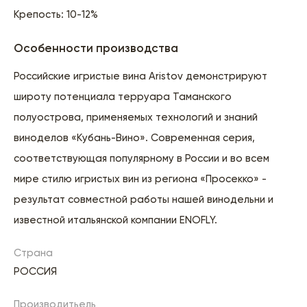
Крепость: 10-12%
Особенности производства
Российские игристые вина Aristov демонстрируют
широту потенциала терруара Таманского
полуострова, применяемых технологий и знаний
виноделов «Кубань-Вино». Современная серия,
соответствующая популярному в России и во всем
мире стилю игристых вин из региона «Просекко» -
результат совместной работы нашей винодельни и
известной итальянской компании ENOFLY.
Страна
РОССИЯ
Производитьель