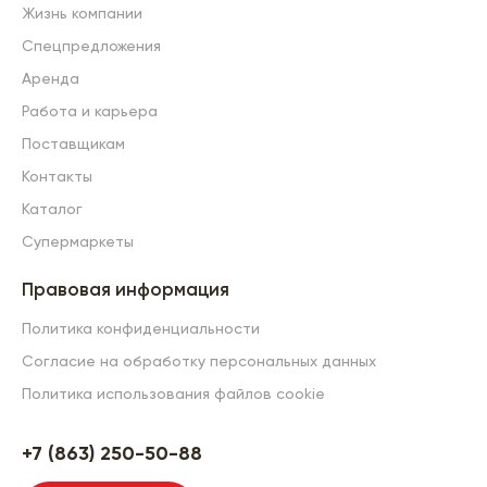
Жизнь компании
Спецпредложения
Аренда
Работа и карьера
Поставщикам
Контакты
Каталог
Супермаркеты
Правовая информация
Политика конфиденциальности
Согласие на обработку персональных данных
Политика использования файлов cookie
+7 (863) 250-50-88