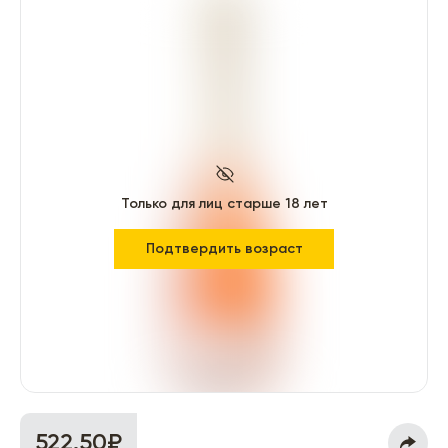
Только для лиц старше 18 лет
Подтвердить возраст
522.50₽