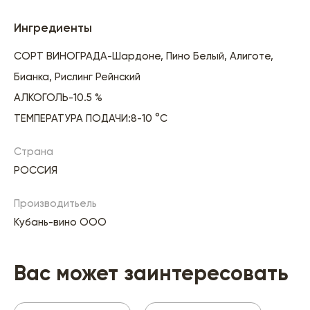
Ингредиенты
СОРТ ВИНОГРАДА-Шардоне, Пино Белый, Алиготе,
Бианка, Рислинг Рейнский
АЛКОГОЛЬ-10.5 %
ТЕМПЕРАТУРА ПОДАЧИ:8-10 °C
Страна
РОССИЯ
Производитьель
Кубань-вино ООО
Вас может заинтересовать