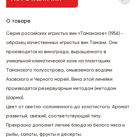
О товаре
Серия российских игристых вин «Таманское» (1956) -
образец качественных игристых вин Тамани. Они
производятся из винограда, выращенного в
уникальной климатической зоне на плантациях
Таманского полуострова, омываемого водами
Азовского и Черного морей. Вина этой линейки
производятся резервуарным методом (методом
Шарма).
Цвет от светло-соломенного до золотистого. Аромат
развитый, свежий, соответствующий типу.
Прекрасно дополнит легкие блюда из белого мяса и
рыбы, салаты, фрукты и десерты.