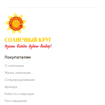
Покупателям
О компании
Жизнь компании
Спецпредложения
Аренда
Работа и карьера
Поставщикам