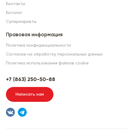
Контакты
Каталог
Супермаркеты
Правовая информация
Политика конфиденциальности
Согласие на обработку персональных данных
Политика использования файлов cookie
+7 (863) 250-50-88
Написать нам