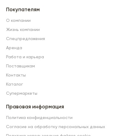
Покупателям
О компании
Жизнь компании
Спецпредложения
Аренда
Работа и карьера
Поставщикам
Контакты
Каталог
Супермаркеты
Правовая информация
Политика конфиденциальности
Согласие на обработку персональных данных