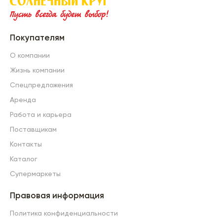
Покупателям
О компании
Жизнь компании
Спецпредложения
Аренда
Работа и карьера
Поставщикам
Контакты
Каталог
Супермаркеты
Правовая информация
Политика конфиденциальности