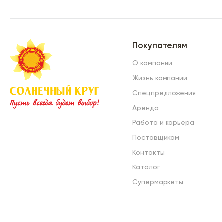
Покупателям
О компании
Жизнь компании
Спецпредложения
Аренда
Работа и карьера
Поставщикам
Контакты
Каталог
Супермаркеты