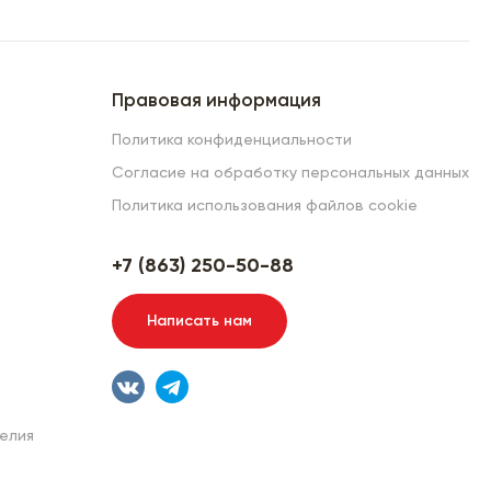
Правовая информация
Политика конфиденциальности
Согласие на обработку персональных данных
Политика использования файлов cookie
+7 (863) 250-50-88
Написать нам
елия