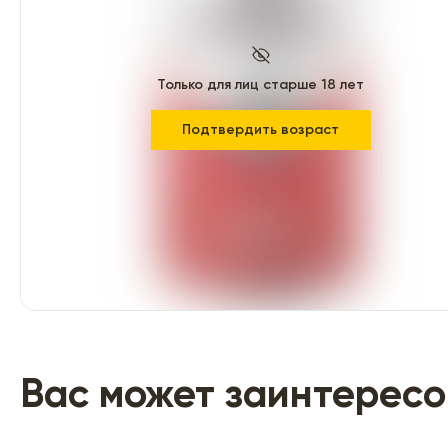
Только для лиц старше 18 лет
Подтвердить возраст
Вас может заинтересо