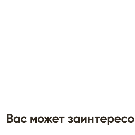
Вас может заинтересо