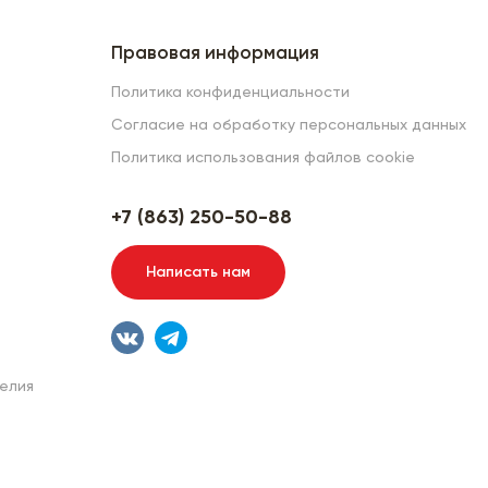
Правовая информация
Политика конфиденциальности
Согласие на обработку персональных данных
Политика использования файлов cookie
+7 (863) 250-50-88
Написать нам
елия