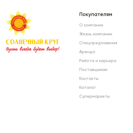
Покупателям
О компании
Жизнь компании
Спецпредложения
Аренда
Работа и карьера
Поставщикам
Контакты
Каталог
Супермаркеты