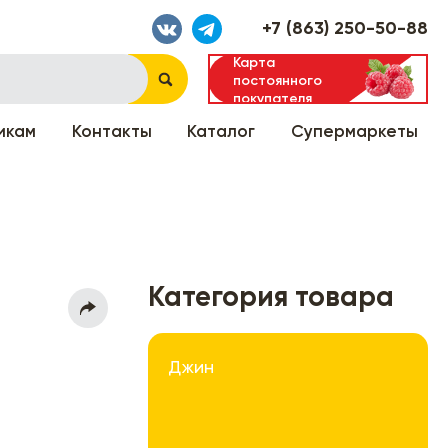
+7 (863) 250-50-88
Карта
постоянного
покупателя
икам
Контакты
Каталог
Супермаркеты
Категория товара
Джин