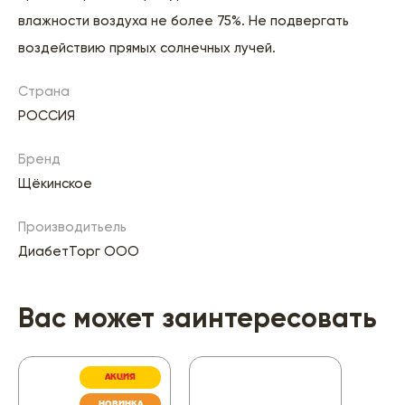
влажности воздуха не более 75%. Не подвергать
воздействию прямых солнечных лучей.
Страна
РОССИЯ
Бренд
Щёкинское
Производитьель
ДиабетТорг ООО
Вас может заинтересовать
АКЦИЯ
НОВИНКА