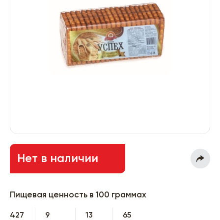
Нет в наличии
Пищевая ценность в 100 граммах
427
9
13
65