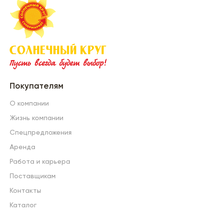
Покупателям
О компании
Жизнь компании
Спецпредложения
Аренда
Работа и карьера
Поставщикам
Контакты
Каталог