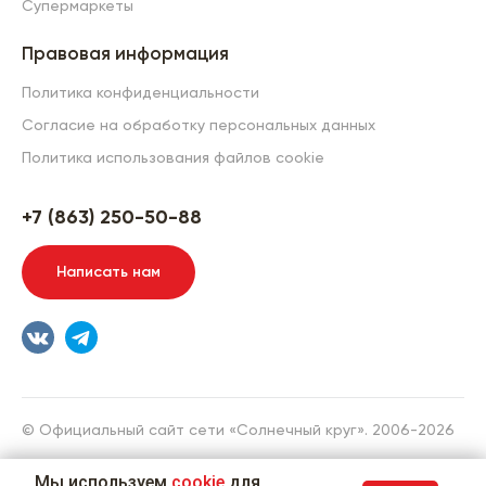
Супермаркеты
Правовая информация
Политика конфиденциальности
Согласие на обработку персональных данных
Политика использования файлов cookie
+7 (863) 250-50-88
Написать нам
© Официальный сайт сети «Солнечный круг». 2006-2026
Разработка сайта
Мы используем
cookie
для