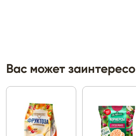
Вас может заинтересо