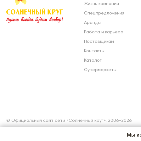
Жизнь компании
Спецпредложения
Аренда
Работа и карьера
Поставщикам
Контакты
Каталог
Супермаркеты
© Официальный сайт сети «Солнечный круг». 2006-2026
Мы и