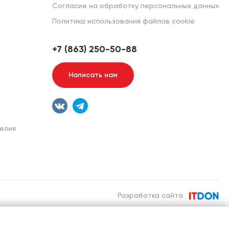
Согласие на обработку персональных данных
Политика использования файлов cookie
+7 (863) 250-50-88
Написать нам
елия
Разработка сайта