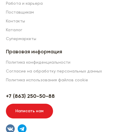
Работа и карьера
Поставщикам
Контакты
Каталог
Супермаркеты
Правовая информация
Политика конфиденциальности
Согласие на обработку персональных данных
Политика использования файлов cookie
+7 (863) 250-50-88
Написать нам