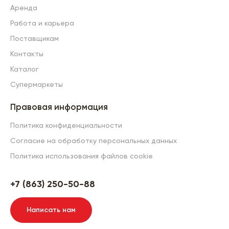
Аренда
Работа и карьера
Поставщикам
Контакты
Каталог
Супермаркеты
Правовая информация
Политика конфиденциальности
Согласие на обработку персональных данных
Политика использования файлов cookie
+7 (863) 250-50-88
Написать нам