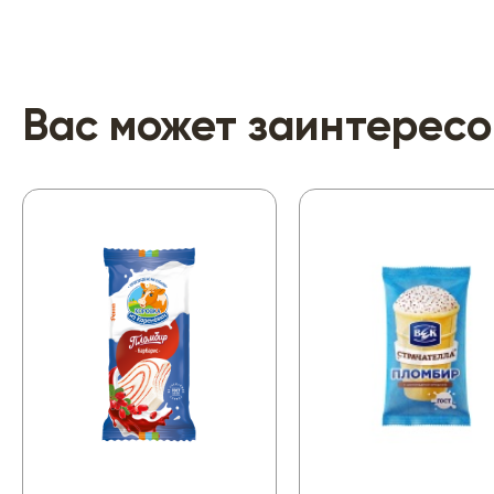
Вас может заинтересо