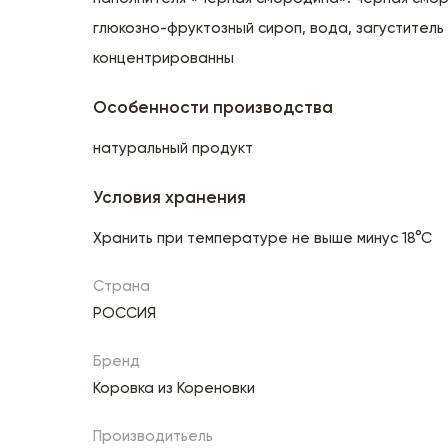
глюкозно-фруктозный сироп, вода, загуститель 
концентрированны
Особенности производства
натуральный продукт
Условия хранения
Хранить при температуре не выше минус 18°С
Страна
РОССИЯ
Бренд
Коровка из Кореновки
Производитьель