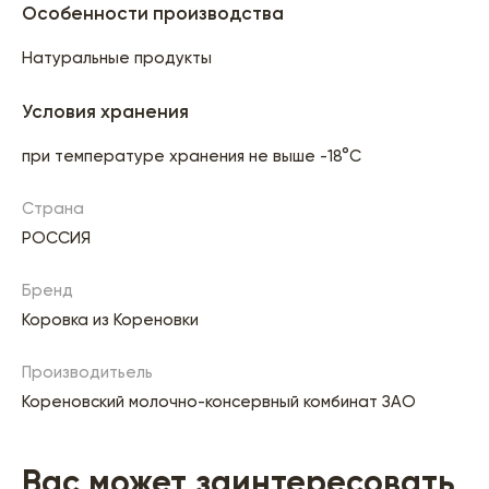
Особенности производства
Натуральные продукты
Условия хранения
при температуре хранения не выше -18°C
Страна
РОССИЯ
Бренд
Коровка из Кореновки
Производитьель
Кореновский молочно-консервный комбинат ЗАО
Вас может заинтересовать