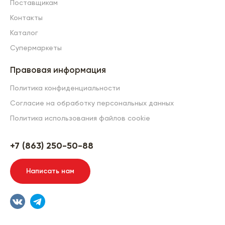
Поставщикам
Контакты
Каталог
Супермаркеты
Правовая информация
Политика конфиденциальности
Согласие на обработку персональных данных
Политика использования файлов cookie
+7 (863) 250-50-88
Написать нам