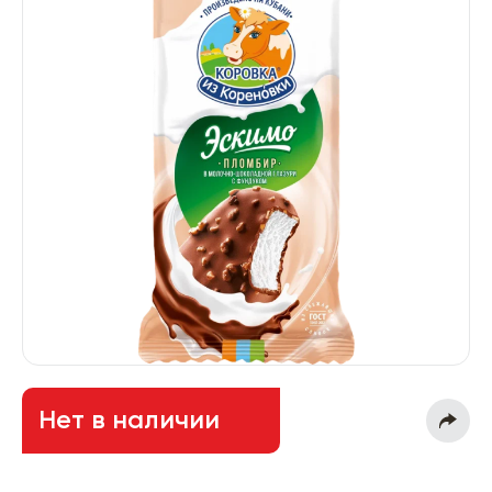
Нет в наличии