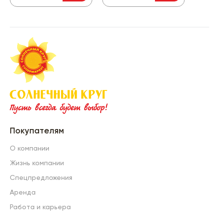
Покупателям
О компании
Жизнь компании
Спецпредложения
Аренда
Работа и карьера