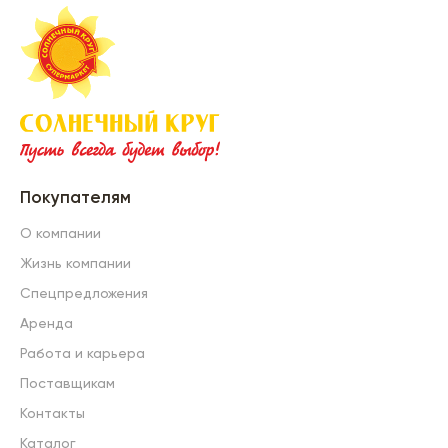
Покупателям
О компании
Жизнь компании
Спецпредложения
Аренда
Работа и карьера
Поставщикам
Контакты
Каталог