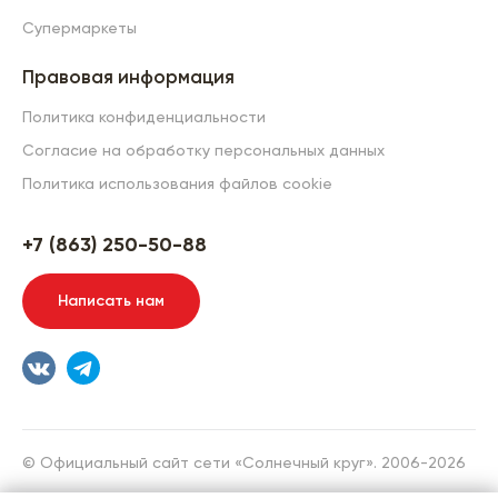
Супермаркеты
Правовая информация
Политика конфиденциальности
Согласие на обработку персональных данных
Политика использования файлов cookie
+7 (863) 250-50-88
Написать нам
© Официальный сайт сети «Солнечный круг». 2006-2026