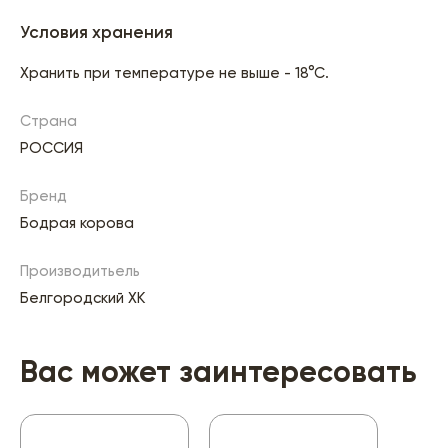
Условия хранения
Хранить при температуре не выше - 18°С.
Страна
РОССИЯ
Бренд
Бодрая корова
Производитьель
Белгородский ХК
Вас может заинтересовать