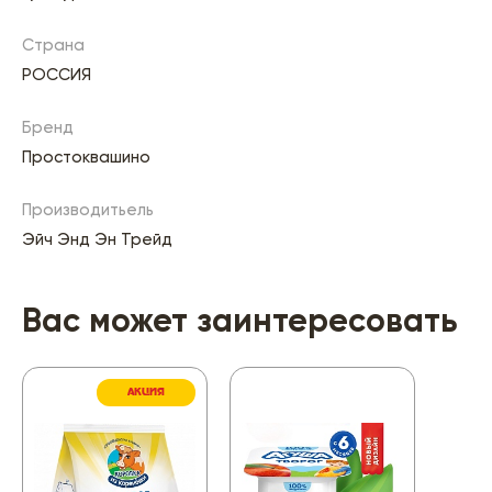
Страна
РОССИЯ
Бренд
Простоквашино
Производитьель
Эйч Энд Эн Трейд
Вас может заинтересовать
АКЦИЯ