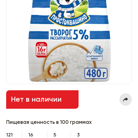
Нет в наличии
Пищевая ценность в 100 граммах
121
16
5
3