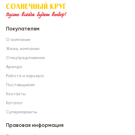
Покупателям
О компании
Жизнь компании
Спецпредложения
Аренда
Работа и карьера
Поставщикам
Контакты
Каталог
Супермаркеты
Правовая информация