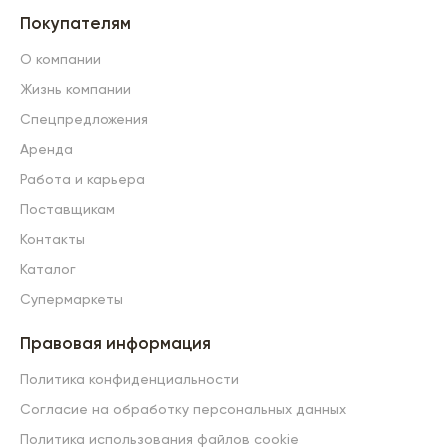
Покупателям
О компании
Жизнь компании
Спецпредложения
Аренда
Работа и карьера
Поставщикам
Контакты
Каталог
Супермаркеты
Правовая информация
Политика конфиденциальности
Согласие на обработку персональных данных
Политика использования файлов cookie